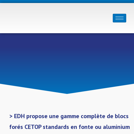
> EDH propose une gamme complète de blocs
forés CETOP standards en fonte ou aluminium