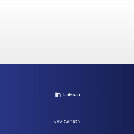
Linkedin
NAVIGATION