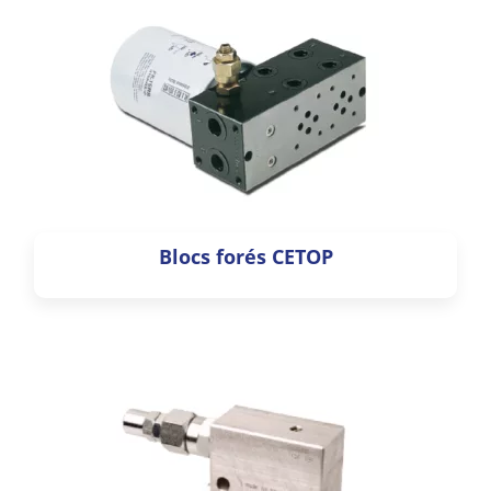
Blocs forés CETOP