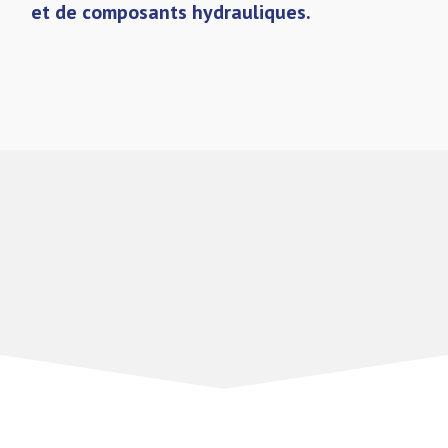
et de composants hydrauliques.