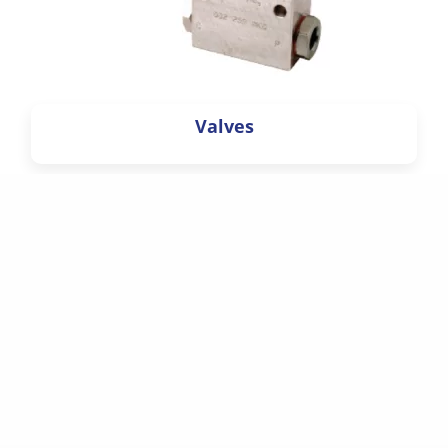
Valves