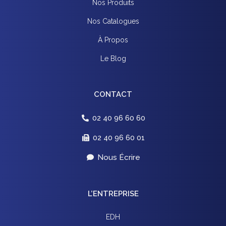
Nos Produits
Nos Catalogues
À Propos
Le Blog
CONTACT
02 40 96 60 60
02 40 96 60 01​
Nous Écrire
L’ENTREPRISE
EDH